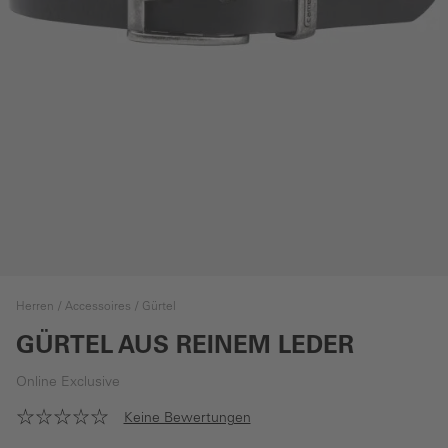
Herren
Accessoires
Gürtel
GÜRTEL AUS REINEM LEDER
Online Exclusive
Keine Bewertungen