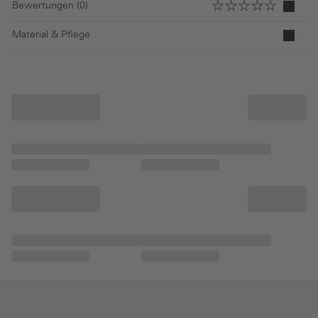
Bewertungen (0)
Material & Pflege