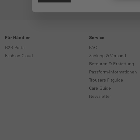
Für Händler
Service
B2B Portal
FAQ
Fashion Cloud
Zahlung & Versand
Retouren & Erstattung
Passform-Informationen
Trousers Fitguide
Care Guide
Newsletter