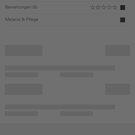
Bewertungen (0)
Material & Pflege