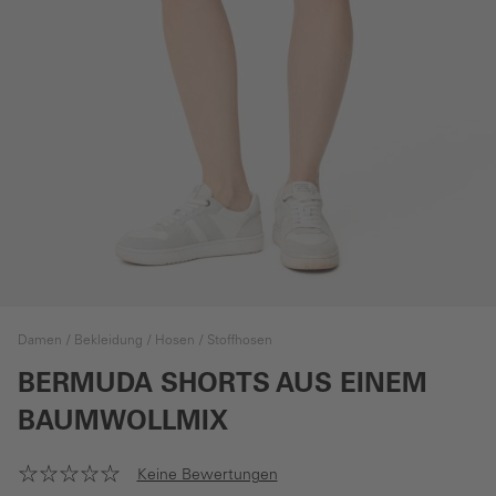
Damen
Bekleidung
Hosen
Stoffhosen
BERMUDA SHORTS AUS EINEM
BAUMWOLLMIX
Keine Bewertungen