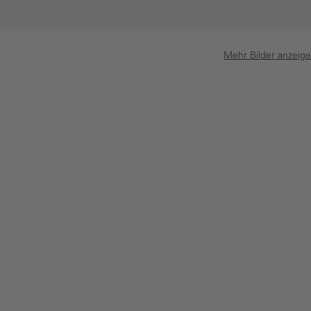
Mehr Bilder anzeig