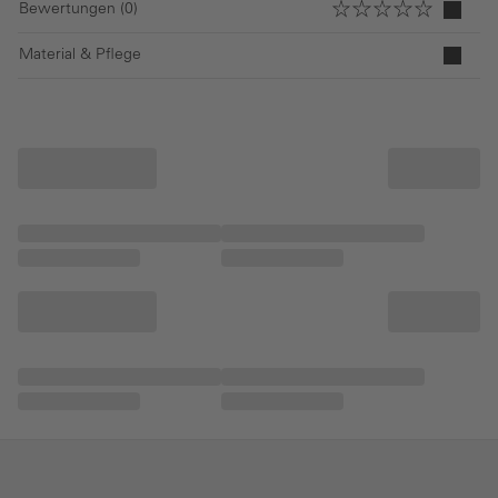
Bewertungen (0)
Material & Pflege