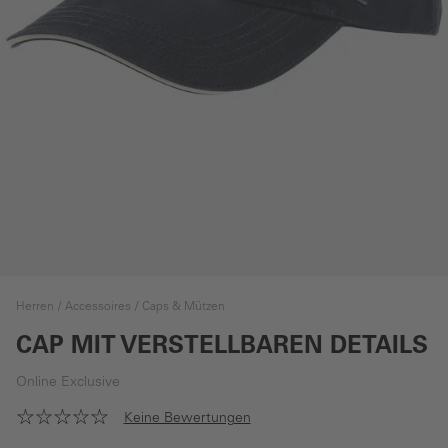
Herren
Accessoires
Caps & Mützen
CAP MIT VERSTELLBAREN DETAILS
Online Exclusive
Keine Bewertungen