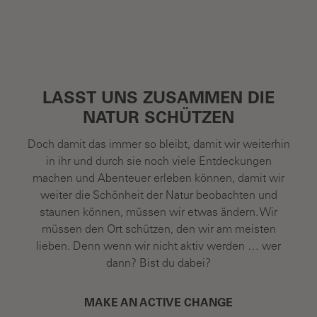
Bildergalerie überspringen
LASST UNS ZUSAMMEN DIE
NATUR SCHÜTZEN
Doch damit das immer so bleibt, damit wir weiterhin
in ihr und durch sie noch viele Entdeckungen
machen und Abenteuer erleben können, damit wir
weiter die Schönheit der Natur beobachten und
staunen können, müssen wir etwas ändern. Wir
müssen den Ort schützen, den wir am meisten
lieben. Denn wenn wir nicht aktiv werden … wer
dann? Bist du dabei?
MAKE AN ACTIVE CHANGE