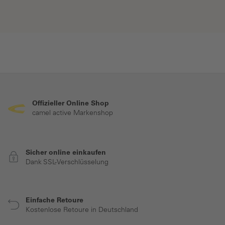
Offizieller Online Shop
camel active Markenshop
Sicher online einkaufen
Dank SSL-Verschlüsselung
Einfache Retoure
Kostenlose Retoure in Deutschland