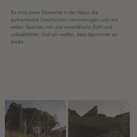
Es sind diese Momente in der Natur, die
authentische Geschichten hervorbringen und uns
erden. Spontan, roh und unverfälscht. Echt und
unbearbeitet. Und wir wollen, dass das immer so
bleibt.