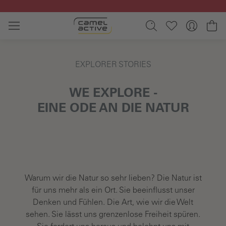
Zum Hauptinhalt springen
Wa
EXPLORER STORIES
WE EXPLORE -
EINE ODE AN DIE NATUR
Bildergalerie überspringen
Warum wir die Natur so sehr lieben? Die Natur ist
für uns mehr als ein Ort. Sie beeinflusst unser
Denken und Fühlen. Die Art, wie wir die Welt
sehen. Sie lässt uns grenzenlose Freiheit spüren.