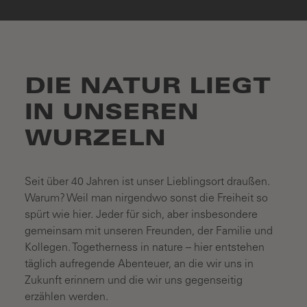
DIE NATUR LIEGT
IN UNSEREN
WURZELN
Seit über 40 Jahren ist unser Lieblingsort draußen.
Warum? Weil man nirgendwo sonst die Freiheit so
spürt wie hier. Jeder für sich, aber insbesondere
gemeinsam mit unseren Freunden, der Familie und
Kollegen. Togetherness in nature – hier entstehen
täglich aufregende Abenteuer, an die wir uns in
Zukunft erinnern und die wir uns gegenseitig
erzählen werden.