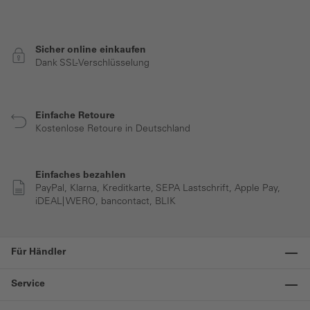
Sicher online einkaufen
Dank SSL-Verschlüsselung
Einfache Retoure
Kostenlose Retoure in Deutschland
Einfaches bezahlen
PayPal, Klarna, Kreditkarte, SEPA Lastschrift, Apple Pay,
iDEAL| WERO, bancontact, BLIK
Für Händler
Service