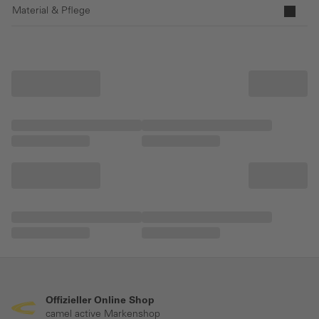
Material & Pflege
Offizieller Online Shop
camel active Markenshop