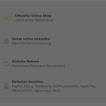
Offizieller Online Shop
camel active Markenshop
Sicher online einkaufen
Dank SSL-Verschlüsselung
Einfache Retoure
Kostenlose Retoure in Deutschland
Einfaches bezahlen
PayPal, Klarna, Kreditkarte, SEPA Lastschrift, Apple Pay,
iDEAL| WERO, bancontact, BLIK