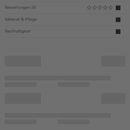
Bewertungen (0)
Material & Pflege
Nachhaltigkeit