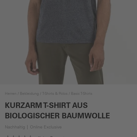
Herren
Bekleidung
T-Shirts & Polos
Basic T-Shirts
KURZARM T-SHIRT AUS
BIOLOGISCHER BAUMWOLLE
Nachhaltig
Online Exclusive