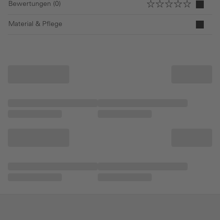
Bewertungen (0)
Material & Pflege