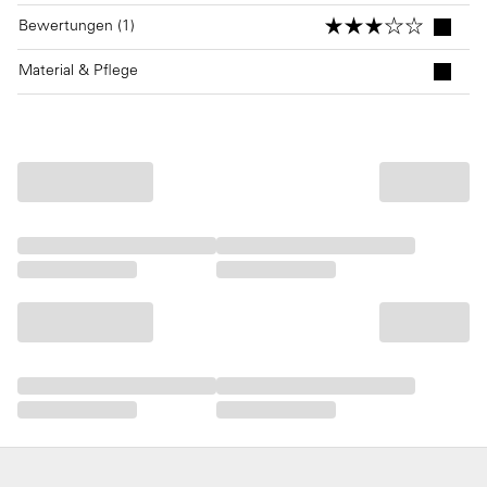
Bewertungen (1)
Material & Pflege