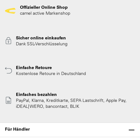
Offizieller Online Shop
camel active Markenshop
Sicher online einkaufen
Dank SSL-Verschlüsselung
Einfache Retoure
Kostenlose Retoure in Deutschland
Einfaches bezahlen
PayPal, Klarna, Kreditkarte, SEPA Lastschrift, Apple Pay,
iDEAL| WERO, bancontact, BLIK
Für Händler