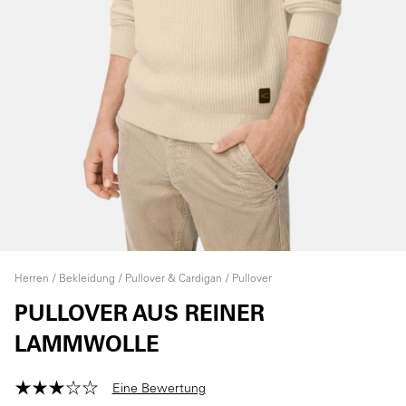
Herren
Bekleidung
Pullover & Cardigan
Pullover
PULLOVER AUS REINER
LAMMWOLLE
Eine Bewertung