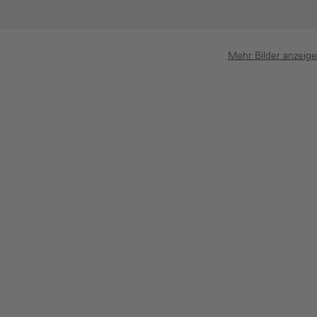
Mehr Bilder anzeig