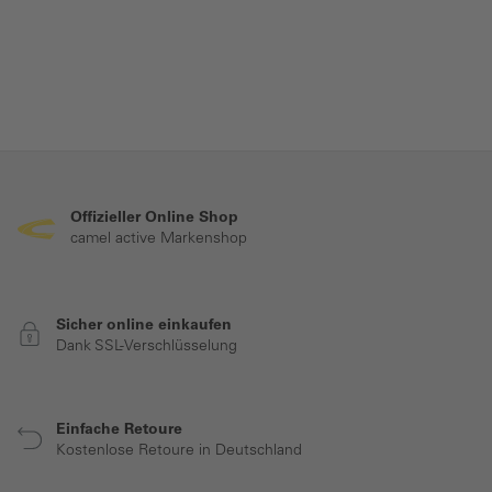
Offizieller Online Shop
camel active Markenshop
Sicher online einkaufen
Dank SSL-Verschlüsselung
Einfache Retoure
Kostenlose Retoure in Deutschland