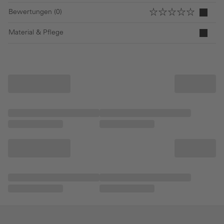
Bewertungen (0)
Material & Pflege