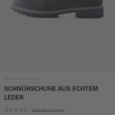
Herren
Schuhe
Boots
SCHNÜRSCHUHE AUS ECHTEM
LEDER
Keine Bewertungen