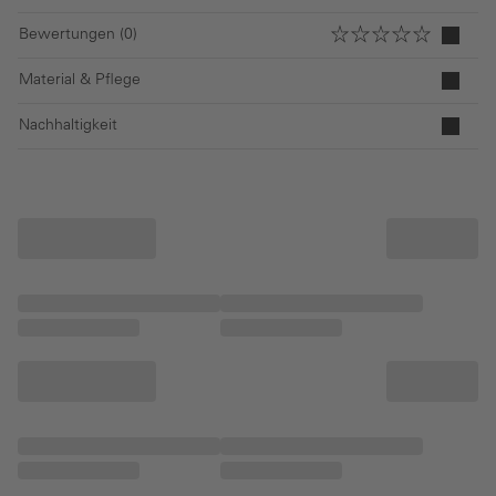
Bewertungen (0)
Material & Pflege
Nachhaltigkeit