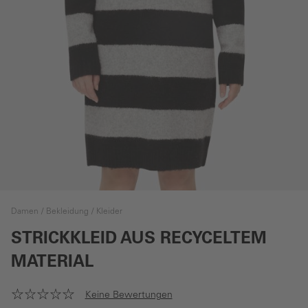
Damen
Bekleidung
Kleider
STRICKKLEID AUS RECYCELTEM
MATERIAL
Keine Bewertungen