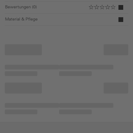
Bewertungen (0)
Material & Pflege