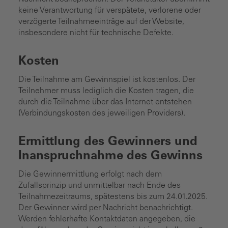
keine Verantwortung für verspätete, verlorene oder
verzögerte Teilnahmeeinträge auf der Website,
insbesondere nicht für technische Defekte.
Kosten
Die Teilnahme am Gewinnspiel ist kostenlos. Der
Teilnehmer muss lediglich die Kosten tragen, die
durch die Teilnahme über das Internet entstehen
(Verbindungskosten des jeweiligen Providers).
Ermittlung des Gewinners und
Inanspruchnahme des Gewinns
Die Gewinnermittlung erfolgt nach dem
Zufallsprinzip und unmittelbar nach Ende des
Teilnahmezeitraums, spätestens bis zum 24.01.2025.
Der Gewinner wird per Nachricht benachrichtigt.
Werden fehlerhafte Kontaktdaten angegeben, die