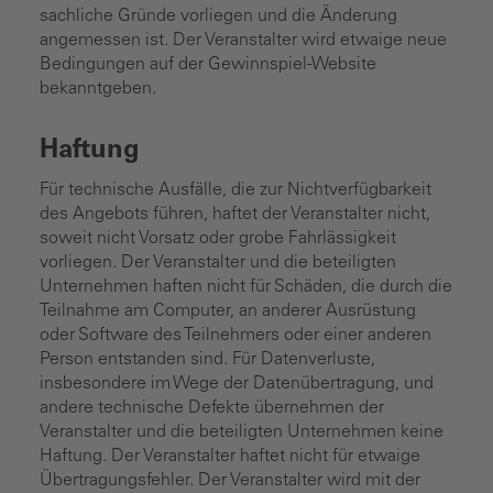
sachliche Gründe vorliegen und die Änderung
angemessen ist. Der Veranstalter wird etwaige neue
Bedingungen auf der Gewinnspiel-Website
bekanntgeben.
Haftung
Für technische Ausfälle, die zur Nichtverfügbarkeit
des Angebots führen, haftet der Veranstalter nicht,
soweit nicht Vorsatz oder grobe Fahrlässigkeit
vorliegen. Der Veranstalter und die beteiligten
Unternehmen haften nicht für Schäden, die durch die
Teilnahme am Computer, an anderer Ausrüstung
oder Software des Teilnehmers oder einer anderen
Person entstanden sind. Für Datenverluste,
insbesondere im Wege der Datenübertragung, und
andere technische Defekte übernehmen der
Veranstalter und die beteiligten Unternehmen keine
Haftung. Der Veranstalter haftet nicht für etwaige
Übertragungsfehler. Der Veranstalter wird mit der