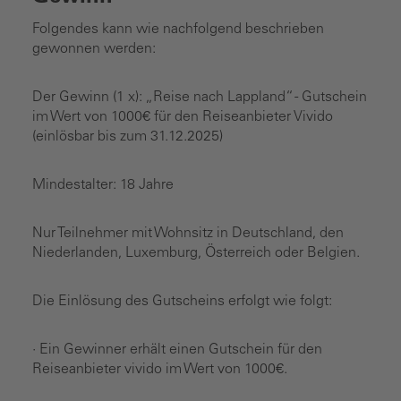
Folgendes kann wie nachfolgend beschrieben
gewonnen werden:
Der Gewinn (1 x): „Reise nach Lappland“ - Gutschein
im Wert von 1000€ für den Reiseanbieter Vivido
(einlösbar bis zum 31.12.2025)
Mindestalter: 18 Jahre
Nur Teilnehmer mit Wohnsitz in Deutschland, den
Niederlanden, Luxemburg, Österreich oder Belgien.
Die Einlösung des Gutscheins erfolgt wie folgt:
· Ein Gewinner erhält einen Gutschein für den
Reiseanbieter vivido im Wert von 1000€.