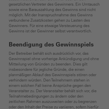
gesetzlichen Vertreter des Gewinners. Ein Umtausch
sowie eine Barauszahlung des Gewinns sind nicht
möglich. Mit der Inanspruchnahme des Gewinns
verbundene Zusatzkosten gehen zu Lasten des
Gewinners. Für eine etwaige Versteuerung des
Gewinns ist der Gewinner selbst verantwortlich.
Beendigung des Gewinnspiels
Der Betreiber behält sich ausdrücklich vor, das
Gewinnspiel ohne vorherige Ankündigung und ohne
Mitteilung von Gründen zu beenden. Dies gilt
insbesondere für jegliche Gründe, die einen
planmäßigen Ablauf des Gewinnspiels stören oder
verhindern würden. Den Teilnehmern stehen in
einem solchen Fall keine Ansprüche gegen den
Veranstalter zu. Der Veranstalter behält sich vor, die
Teilnahmebedingungen zu ändern oder den
zeitlichen Rahmen auszuweiten oder zu begrenzen
oder den Inhalt der Preise zu variieren, sofern hierfür