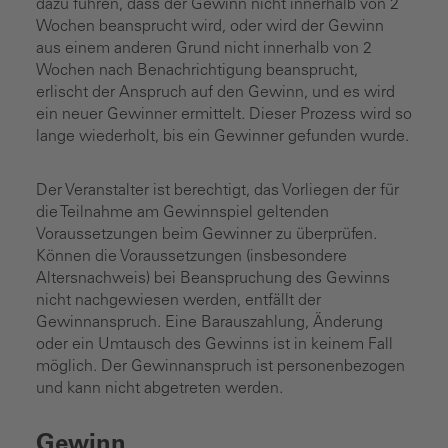
dazu führen, dass der Gewinn nicht innerhalb von 2
Wochen beansprucht wird, oder wird der Gewinn
aus einem anderen Grund nicht innerhalb von 2
Wochen nach Benachrichtigung beansprucht,
erlischt der Anspruch auf den Gewinn, und es wird
ein neuer Gewinner ermittelt. Dieser Prozess wird so
lange wiederholt, bis ein Gewinner gefunden wurde.
Der Veranstalter ist berechtigt, das Vorliegen der für
die Teilnahme am Gewinnspiel geltenden
Voraussetzungen beim Gewinner zu überprüfen.
Können die Voraussetzungen (insbesondere
Altersnachweis) bei Beanspruchung des Gewinns
nicht nachgewiesen werden, entfällt der
Gewinnanspruch. Eine Barauszahlung, Änderung
oder ein Umtausch des Gewinns ist in keinem Fall
möglich. Der Gewinnanspruch ist personenbezogen
und kann nicht abgetreten werden.
Gewinn