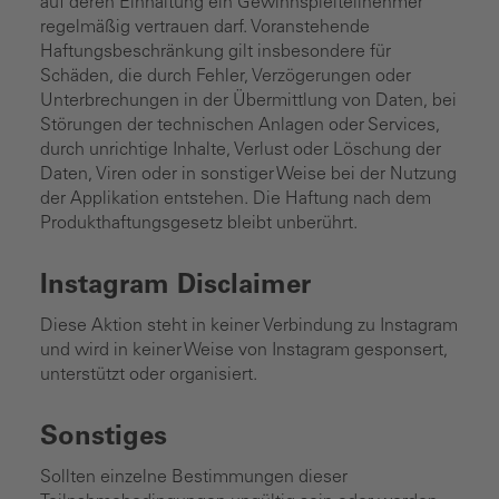
auf deren Einhaltung ein Gewinnspielteilnehmer
regelmäßig vertrauen darf. Voranstehende
Haftungsbeschränkung gilt insbesondere für
Schäden, die durch Fehler, Verzögerungen oder
Unterbrechungen in der Übermittlung von Daten, bei
Störungen der technischen Anlagen oder Services,
durch unrichtige Inhalte, Verlust oder Löschung der
Daten, Viren oder in sonstiger Weise bei der Nutzung
der Applikation entstehen. Die Haftung nach dem
Produkthaftungsgesetz bleibt unberührt.
Instagram Disclaimer
Diese Aktion steht in keiner Verbindung zu Instagram
und wird in keiner Weise von Instagram gesponsert,
unterstützt oder organisiert.
Sonstiges
Sollten einzelne Bestimmungen dieser