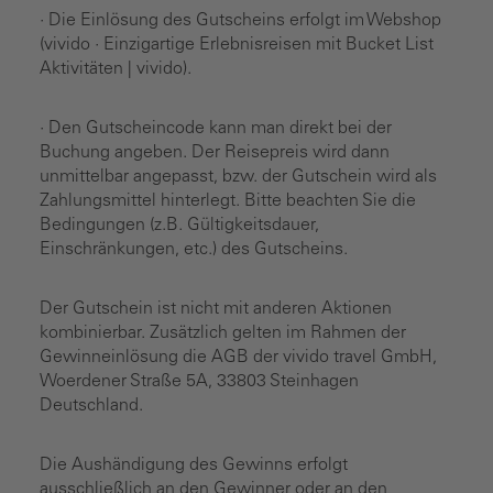
· Die Einlösung des Gutscheins erfolgt im Webshop
(vivido · Einzigartige Erlebnisreisen mit Bucket List
Aktivitäten | vivido).
· Den Gutscheincode kann man direkt bei der
Buchung angeben. Der Reisepreis wird dann
unmittelbar angepasst, bzw. der Gutschein wird als
Zahlungsmittel hinterlegt. Bitte beachten Sie die
Bedingungen (z.B. Gültigkeitsdauer,
Einschränkungen, etc.) des Gutscheins.
Der Gutschein ist nicht mit anderen Aktionen
kombinierbar. Zusätzlich gelten im Rahmen der
Gewinneinlösung die AGB der vivido travel GmbH,
Woerdener Straße 5A, 33803 Steinhagen
Deutschland.
Die Aushändigung des Gewinns erfolgt
ausschließlich an den Gewinner oder an den