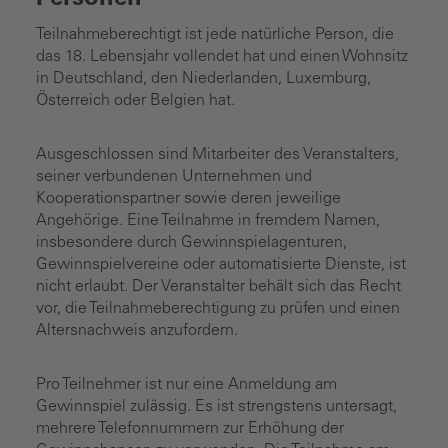
Personen
Teilnahmeberechtigt ist jede natürliche Person, die
das 18. Lebensjahr vollendet hat und einen Wohnsitz
in Deutschland, den Niederlanden, Luxemburg,
Österreich oder Belgien hat.
Ausgeschlossen sind Mitarbeiter des Veranstalters,
seiner verbundenen Unternehmen und
Kooperationspartner sowie deren jeweilige
Angehörige. Eine Teilnahme in fremdem Namen,
insbesondere durch Gewinnspielagenturen,
Gewinnspielvereine oder automatisierte Dienste, ist
nicht erlaubt. Der Veranstalter behält sich das Recht
vor, die Teilnahmeberechtigung zu prüfen und einen
Altersnachweis anzufordern.
Pro Teilnehmer ist nur eine Anmeldung am
Gewinnspiel zulässig. Es ist strengstens untersagt,
mehrere Telefonnummern zur Erhöhung der