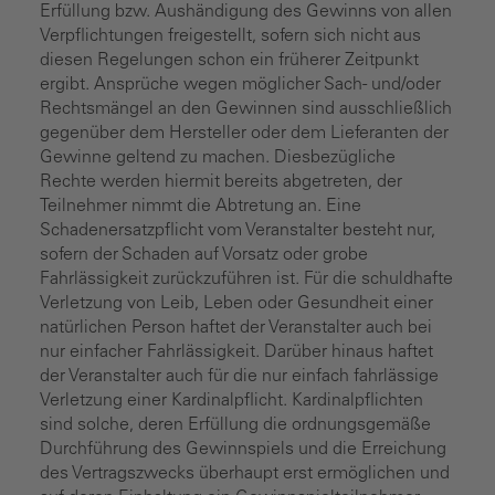
Erfüllung bzw. Aushändigung des Gewinns von allen
Verpflichtungen freigestellt, sofern sich nicht aus
diesen Regelungen schon ein früherer Zeitpunkt
ergibt. Ansprüche wegen möglicher Sach- und/oder
Rechtsmängel an den Gewinnen sind ausschließlich
gegenüber dem Hersteller oder dem Lieferanten der
Gewinne geltend zu machen. Diesbezügliche
Rechte werden hiermit bereits abgetreten, der
Teilnehmer nimmt die Abtretung an. Eine
Schadenersatzpflicht vom Veranstalter besteht nur,
sofern der Schaden auf Vorsatz oder grobe
Fahrlässigkeit zurückzuführen ist. Für die schuldhafte
Verletzung von Leib, Leben oder Gesundheit einer
natürlichen Person haftet der Veranstalter auch bei
nur einfacher Fahrlässigkeit. Darüber hinaus haftet
der Veranstalter auch für die nur einfach fahrlässige
Verletzung einer Kardinalpflicht. Kardinalpflichten
sind solche, deren Erfüllung die ordnungsgemäße
Durchführung des Gewinnspiels und die Erreichung
des Vertragszwecks überhaupt erst ermöglichen und