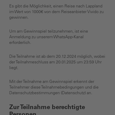
Es gibt die Möglichkeit, einen Reise nach Lappland
im Wert von 1000€ von dem Reiseanbieter Vivido zu
gewinnen.
Um am Gewinnspiel teilzunehmen, ist eine
Anmeldung zu unserem WhatsApp-Kanal
erforderlich.
Die Teilnahme ist ab dem 20.12.2024 möglich, wobei
der Teilnahmeschluss am 20.01.2025 um 23:59 Uhr
liegt.
Mit der Teilnahme am Gewinnspiel erkennt der
Teilnehmer diese Teilnahmebedingungen und die
Datenschutzbestimmungen (Datenschutz) an.
Zur Teilnahme berechtigte