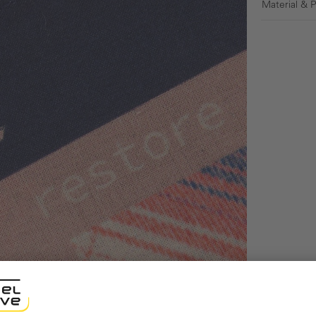
Material & 