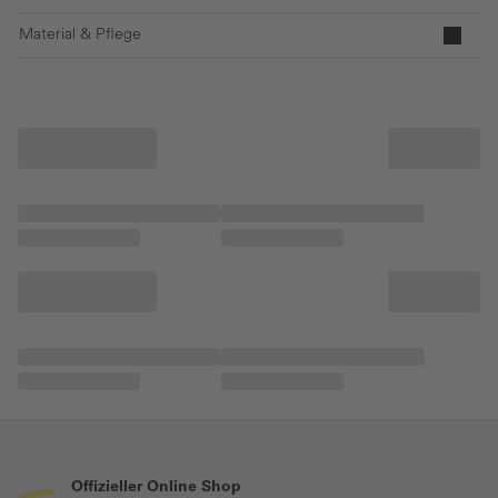
Material & Pflege
Offizieller Online Shop