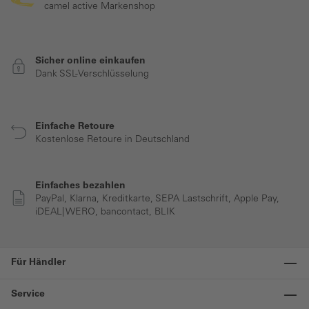
camel active Markenshop
Sicher online einkaufen
Dank SSL-Verschlüsselung
Einfache Retoure
Kostenlose Retoure in Deutschland
Einfaches bezahlen
PayPal, Klarna, Kreditkarte, SEPA Lastschrift, Apple Pay,
iDEAL| WERO, bancontact, BLIK
Für Händler
Service