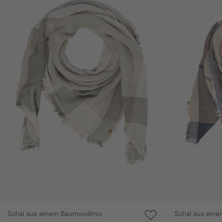
Schal aus einem Baumwollmix
Schal aus ein