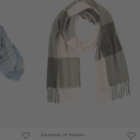
Karoschal mit Fransen