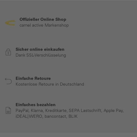
Offizieller Online Shop
camel active Markenshop
Sicher online einkaufen
Dank SSL-Verschlüsselung
Einfache Retoure
Kostenlose Retoure in Deutschland
Einfaches bezahlen
PayPal, Klarna, Kreditkarte, SEPA Lastschrift, Apple Pay,
iDEAL| WERO, bancontact, BLIK