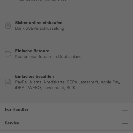
Sicher online einkaufen
Dank SSL-Verschlüsselung
Einfache Retoure
Kostenlose Retoure in Deutschland
Einfaches bezahlen
PayPal, Klarna, Kreditkarte, SEPA Lastschrift, Apple Pay,
iDEAL| WERO, bancontact, BLIK
Für Händler
Service