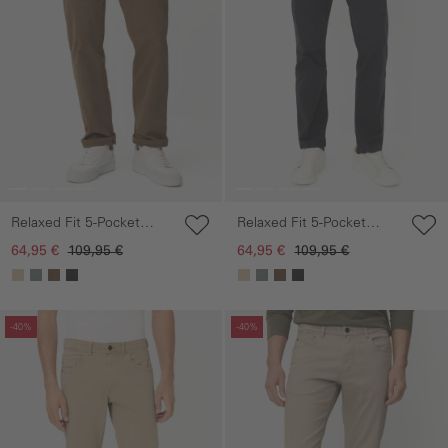
Relaxed Fit 5-Pocket
Relaxed Fit 5-Pocket
Hose
Hose
64,95 €
109,95 €
64,95 €
109,95 €
Galerie überspringen
Galerie überspringen
-40%
-40%