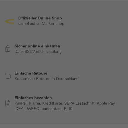
Offizieller Online Shop
camel active Markenshop
Sicher online einkaufen
Dank SSL-Verschlüsselung
Einfache Retoure
Kostenlose Retoure in Deutschland
Einfaches bezahlen
PayPal, Klarna, Kreditkarte, SEPA Lastschrift, Apple Pay,
iDEAL| WERO, bancontact, BLIK