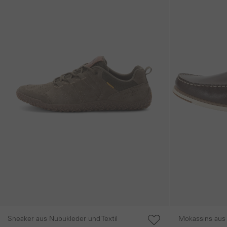
Mokassins aus 
Sneaker aus Nubukleder und Textil