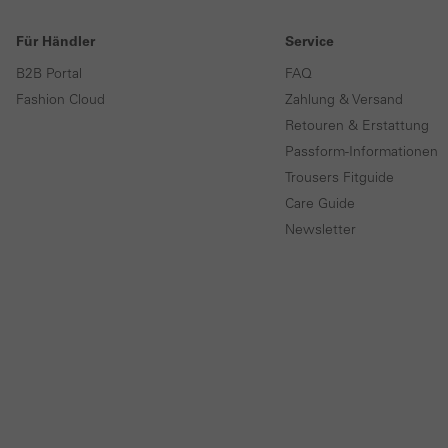
Für Händler
Service
B2B Portal
FAQ
Fashion Cloud
Zahlung & Versand
Retouren & Erstattung
Passform-Informationen
Trousers Fitguide
Care Guide
Newsletter