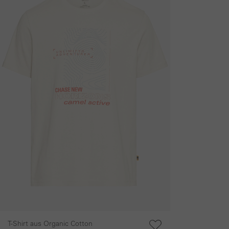
T-Shirt aus Organic Cotton