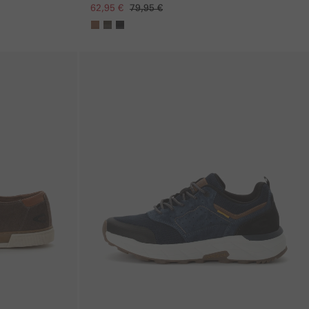
62,95 €
79,95 €
Galerie überspringen