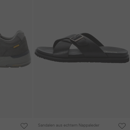
Sandalen aus echtem Nappaleder