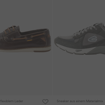
flexiblem Leder
Sneaker aus einem Materialmix