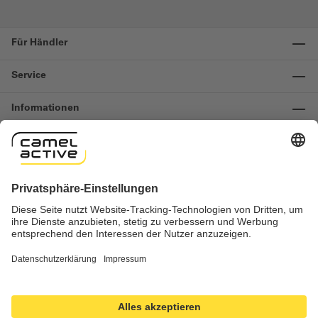
Für Händler
Service
Informationen
Kontakt
Wichtige Links
Widerruf