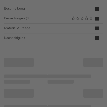
Beschreibung
Bewertungen (0)
Material & Pflege
Nachhaltigkeit