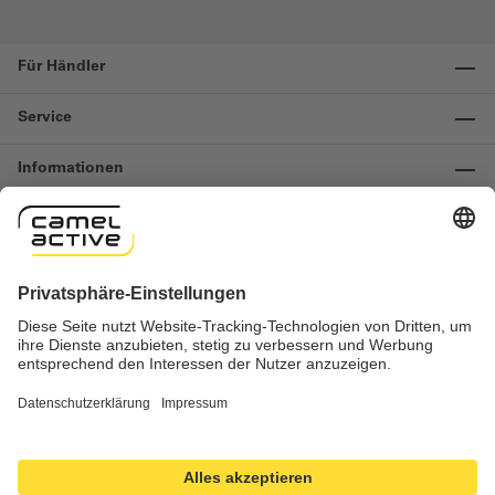
Für Händler
Service
Informationen
Kontakt
Wichtige Links
Widerruf