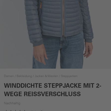
Damen
Bekleidung
Jacken & Westen
Steppjacken
WINDDICHTE STEPPJACKE MIT 2-
WEGE REISSVERSCHLUSS
Nachhaltig