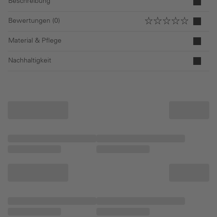
Beschreibung
Bewertungen (0)
Material & Pflege
Nachhaltigkeit