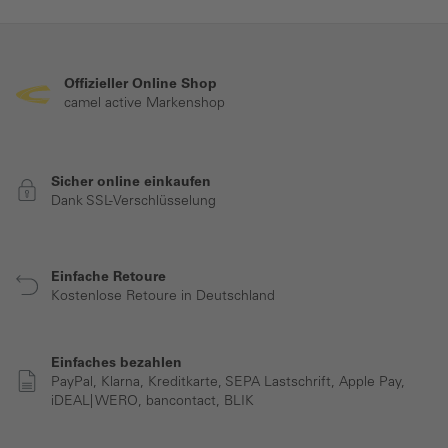
Offizieller Online Shop
camel active Markenshop
Sicher online einkaufen
Dank SSL-Verschlüsselung
Einfache Retoure
Kostenlose Retoure in Deutschland
Einfaches bezahlen
PayPal, Klarna, Kreditkarte, SEPA Lastschrift, Apple Pay,
iDEAL| WERO, bancontact, BLIK