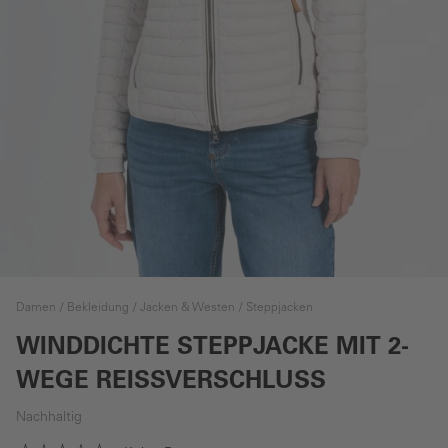
Damen
Bekleidung
Jacken & Westen
Steppjacken
WINDDICHTE STEPPJACKE MIT 2-
WEGE REISSVERSCHLUSS
Nachhaltig