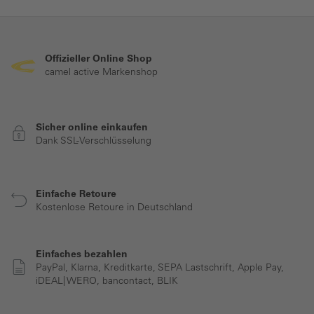
Offizieller Online Shop
camel active Markenshop
Sicher online einkaufen
Dank SSL-Verschlüsselung
Einfache Retoure
Kostenlose Retoure in Deutschland
Einfaches bezahlen
PayPal, Klarna, Kreditkarte, SEPA Lastschrift, Apple Pay,
iDEAL| WERO, bancontact, BLIK