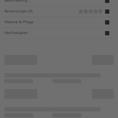
Beschreibung
Bewertungen (0)
Material & Pflege
Nachhaltigkeit