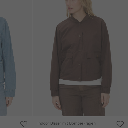
Indoor Blazer mit Bomberkragen