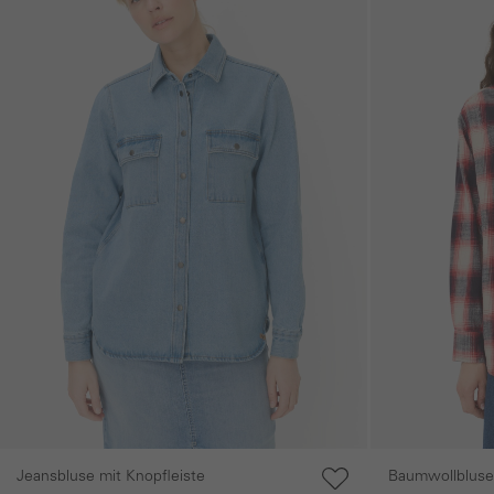
Jeansbluse mit Knopfleiste
Baumwollbluse