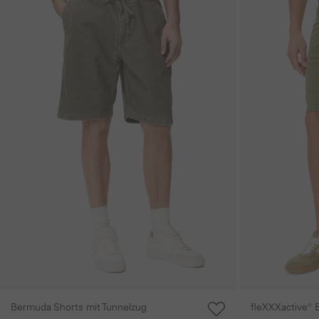
Bermuda Shorts mit Tunnelzug
fleXXXactive® 