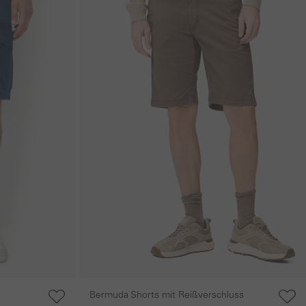
Bermuda Shorts mit Reißverschluss