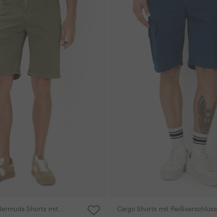
Cargo Shorts mit Reißverschluss
Bermuda Shorts mit